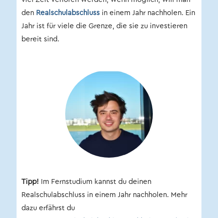
den
Realschulabschluss
in einem Jahr nachholen. Ein
Jahr ist für viele die Grenze, die sie zu investieren
bereit sind.
Tipp!
Im Fernstudium kannst du deinen
Realschulabschluss in einem Jahr nachholen. Mehr
dazu erfährst du