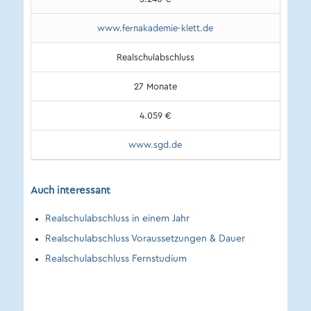
www.fernakademie-klett.de
Realschulabschluss
27 Monate
4.059 €
www.sgd.de
Auch interessant
Realschulabschluss in einem Jahr
Realschulabschluss Voraussetzungen & Dauer
Realschulabschluss Fernstudium