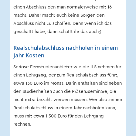
einen Abschluss den man normalerweise mit 16
macht. Daher macht euch keine Sorgen den
Abschluss nicht zu schaffen. Denn wenn ich das
geschafft habe, dann schafft ihr das auch;).
Realschulabschluss nachholen in einem
Jahr Kosten
Seriöse Fernstudienanbieter wie die ILS nehmen für
einen Lehrgang, der zum Realschulabschluss führt,
etwa 130 Euro im Monat. Darin enthalten sind neben
den Studienheften auch die Präsenzseminare, die
nicht extra bezahlt werden müssen. Wer also seinen
Realschulabschluss in einem Jahr nachholen kann,
muss mit etwa 1.300 Euro für den Lehrgang
rechnen.