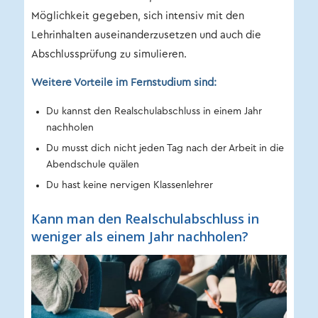
Möglichkeit gegeben, sich intensiv mit den
Lehrinhalten auseinanderzusetzen und auch die
Abschlussprüfung zu simulieren.
Weitere Vorteile im Fernstudium sind:
Du kannst den Realschulabschluss in einem Jahr
nachholen
Du musst dich nicht jeden Tag nach der Arbeit in die
Abendschule quälen
Du hast keine nervigen Klassenlehrer
Kann man den Realschulabschluss in
weniger als einem Jahr nachholen?