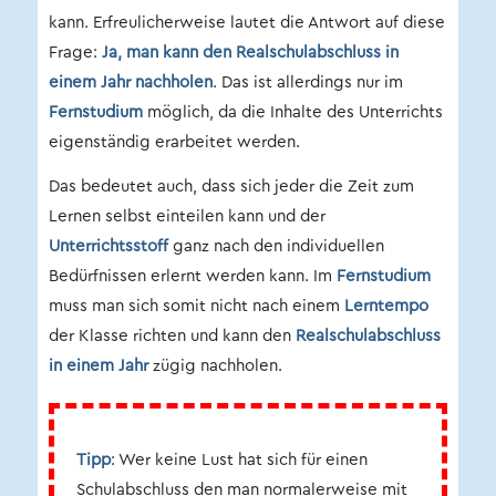
kann. Erfreulicherweise lautet die Antwort auf diese
Frage:
Ja, man kann den Realschulabschluss in
einem Jahr nachholen
. Das ist allerdings nur im
Fernstudium
möglich, da die Inhalte des Unterrichts
eigenständig erarbeitet werden.
Das bedeutet auch, dass sich jeder die Zeit zum
Lernen selbst einteilen kann und der
Unterrichtsstoff
ganz nach den individuellen
Bedürfnissen erlernt werden kann. Im
Fernstudium
muss man sich somit nicht nach einem
Lerntempo
der Klasse richten und kann den
Realschulabschluss
in einem Jahr
zügig nachholen.
Tipp
: Wer keine Lust hat sich für einen
Schulabschluss den man normalerweise mit