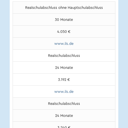
Realschulabschluss ohne Hauptschulabschluss
30 Monate
4.050 €
www.ils.de
Realschulabschluss
24 Monate
3.192 €
www.ils.de
Realschulabschluss
24 Monate
3.240 €