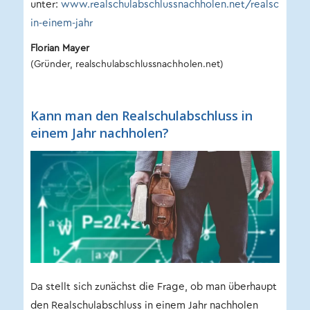
unter:
www.realschulabschlussnachholen.net/realschulabs
in-einem-jahr
Florian Mayer
(Gründer, realschulabschlussnachholen.net)
Kann man den Realschulabschluss in
einem Jahr nachholen?
Da stellt sich zunächst die Frage, ob man überhaupt
den Realschulabschluss in einem Jahr nachholen