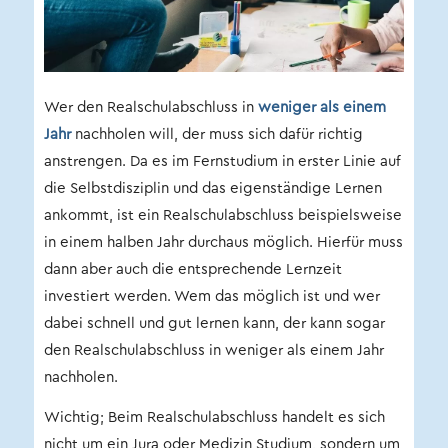
Wer den Realschulabschluss in
weniger als einem
Jahr
nachholen will, der muss sich dafür richtig
anstrengen. Da es im Fernstudium in erster Linie auf
die Selbstdisziplin und das eigenständige Lernen
ankommt, ist ein Realschulabschluss beispielsweise
in einem halben Jahr durchaus möglich. Hierfür muss
dann aber auch die entsprechende Lernzeit
investiert werden. Wem das möglich ist und wer
dabei schnell und gut lernen kann, der kann sogar
den Realschulabschluss in weniger als einem Jahr
nachholen.
Wichtig; Beim Realschulabschluss handelt es sich
nicht um ein Jura oder Medizin Studium, sondern um