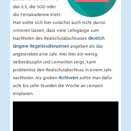
das ILS, die SGD oder
die Fernakademie Klett.
Man sollte sich hier zunächst auch nicht davon
irritieren lassen, dass viele Lehrgänge zum
Nachholen des Realschulabschlusses
deutlich
längere Regelstudienzeiten
angeben als das
angestrebte eine Jahr. Wer hier ein wenig
Selbstdisziplin und Lernwillen zeigt, kann
problemlos den Realschulabschluss in einem Jahr
nachholen. Als groben
Richtwert
sollte man dafür
acht bis zehn Stunden die Woche an Lernzeit
einplanen.