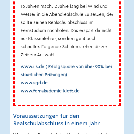
16 Jahren macht 2 Jahre lang bei Wind und
Wetter in die Abendrealschule zu setzen, der
sollte seinen Realschulabschluss im
Fernstudium nachholen. Das erspart dir nicht
nur Klassenlehrer, sondern geht auch
schneller. Folgende Schulen stehen dir zur
Zeit zur Auswahl:
www.ils.de
( Erfolgsquote von über 90% bei
staatlichen Prüfungen)
www.sgd.de
www.fernakademie-klett.de
Voraussetzungen für den
Realschulabschluss in einem Jahr